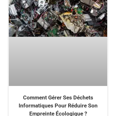
Comment Gérer Ses Déchets
Informatiques Pour Réduire Son
Empreinte Écologique ?