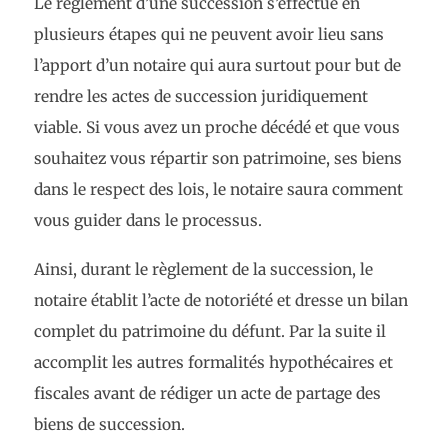
Le règlement d’une succession s’effectue en
plusieurs étapes qui ne peuvent avoir lieu sans
l’apport d’un notaire qui aura surtout pour but de
rendre les actes de succession juridiquement
viable. Si vous avez un proche décédé et que vous
souhaitez vous répartir son patrimoine, ses biens
dans le respect des lois, le notaire saura comment
vous guider dans le processus.
Ainsi, durant le règlement de la succession, le
notaire établit l’acte de notoriété et dresse un bilan
complet du patrimoine du défunt. Par la suite il
accomplit les autres formalités hypothécaires et
fiscales avant de rédiger un acte de partage des
biens de succession.