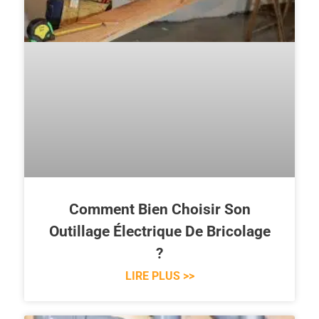
Comment Bien Choisir Son
Outillage Électrique De Bricolage
?
LIRE PLUS >>