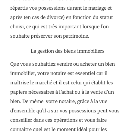
répartis vos possessions durant le mariage et
après (en cas de divorce) en fonction du statut
choisi, ce qui est très important lorsque l’on
souhaite préserver son patrimoine.
La gestion des biens immobiliers
Que vous souhaitiez vendre ou acheter un bien
immobilier, votre notaire est essentiel car il
maîtrise le marché et il est celui qui établit les
papiers nécessaires à l’achat ou à la vente d’un
bien. De même, votre notaire, grâce à la vue
d’ensemble qu’il a sur vos possessions peut vous
conseiller dans ces opérations et vous faire
connaître quel est le moment idéal pour les