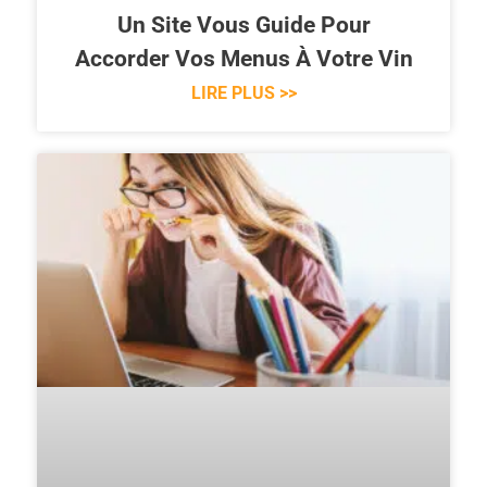
Un Site Vous Guide Pour
Accorder Vos Menus À Votre Vin
LIRE PLUS >>