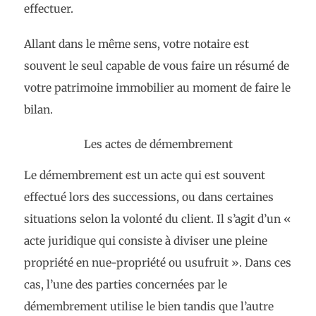
effectuer.
Allant dans le même sens, votre notaire est
souvent le seul capable de vous faire un résumé de
votre patrimoine immobilier au moment de faire le
bilan.
Les actes de démembrement
Le démembrement est un acte qui est souvent
effectué lors des successions, ou dans certaines
situations selon la volonté du client. Il s’agit d’un «
acte juridique qui consiste à diviser une pleine
propriété en nue-propriété ou usufruit ». Dans ces
cas, l’une des parties concernées par le
démembrement utilise le bien tandis que l’autre