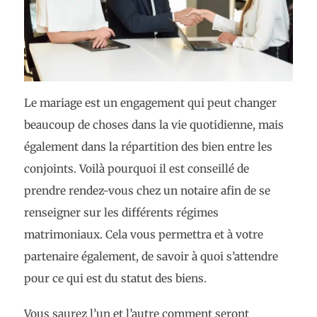
Le mariage est un engagement qui peut changer
beaucoup de choses dans la vie quotidienne, mais
également dans la répartition des bien entre les
conjoints. Voilà pourquoi il est conseillé de
prendre rendez-vous chez un notaire afin de se
renseigner sur les différents régimes
matrimoniaux. Cela vous permettra et à votre
partenaire également, de savoir à quoi s’attendre
pour ce qui est du statut des biens.
Vous saurez l’un et l’autre comment seront