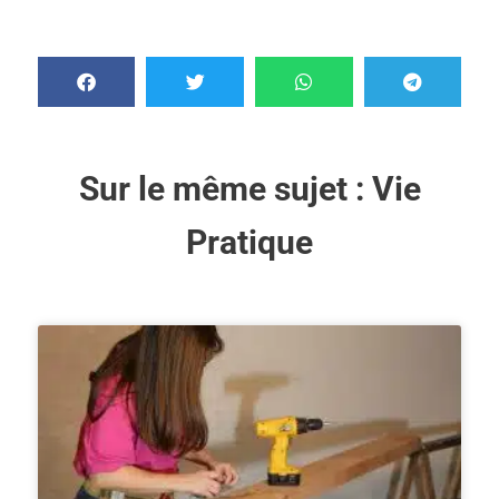
Sur le même sujet :
Vie
Pratique