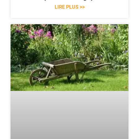
LIRE PLUS >>