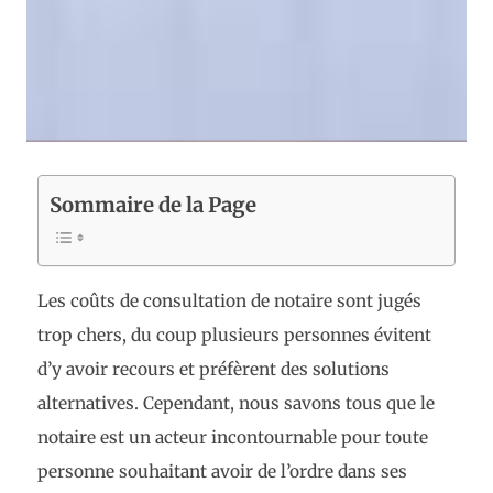
Sommaire de la Page
Les coûts de consultation de notaire sont jugés
trop chers, du coup plusieurs personnes évitent
d’y avoir recours et préfèrent des solutions
alternatives. Cependant, nous savons tous que le
notaire est un acteur incontournable pour toute
personne souhaitant avoir de l’ordre dans ses