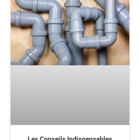
Les Conseils Indispensables