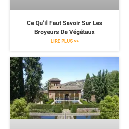
Ce Qu’il Faut Savoir Sur Les
Broyeurs De Végétaux
LIRE PLUS >>