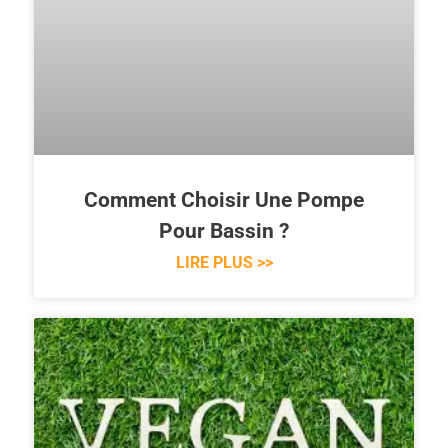
Comment Choisir Une Pompe
Pour Bassin ?
LIRE PLUS >>