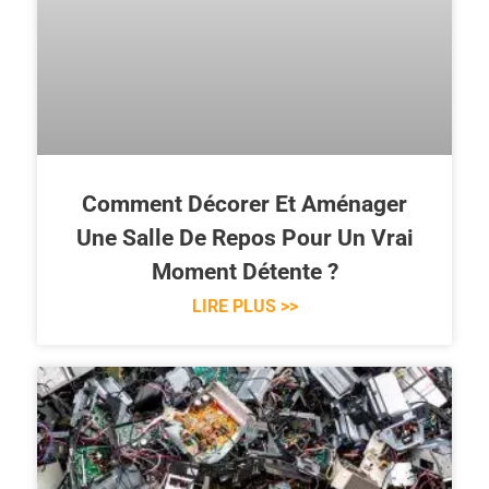
Comment Décorer Et Aménager
Une Salle De Repos Pour Un Vrai
Moment Détente ?
LIRE PLUS >>