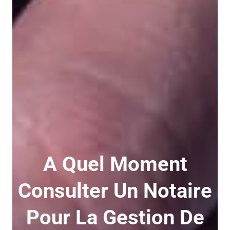
A Quel Moment
Consulter Un Notaire
Pour La Gestion De