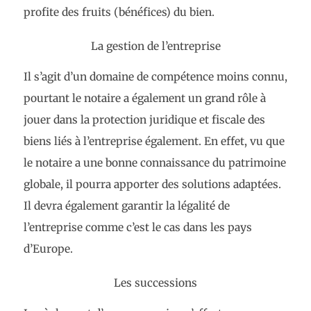
profite des fruits (bénéfices) du bien.
La gestion de l’entreprise
Il s’agit d’un domaine de compétence moins connu,
pourtant le notaire a également un grand rôle à
jouer dans la protection juridique et fiscale des
biens liés à l’entreprise également. En effet, vu que
le notaire a une bonne connaissance du patrimoine
globale, il pourra apporter des solutions adaptées.
Il devra également garantir la légalité de
l’entreprise comme c’est le cas dans les pays
d’Europe.
Les successions