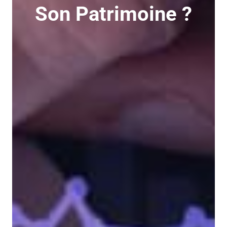
Son Patrimoine ?