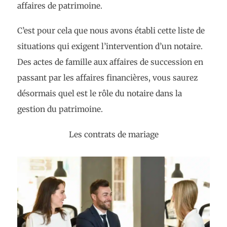
affaires de patrimoine.
C’est pour cela que nous avons établi cette liste de
situations qui exigent l’intervention d’un notaire.
Des actes de famille aux affaires de succession en
passant par les affaires financières, vous saurez
désormais quel est le rôle du notaire dans la
gestion du patrimoine.
Les contrats de mariage