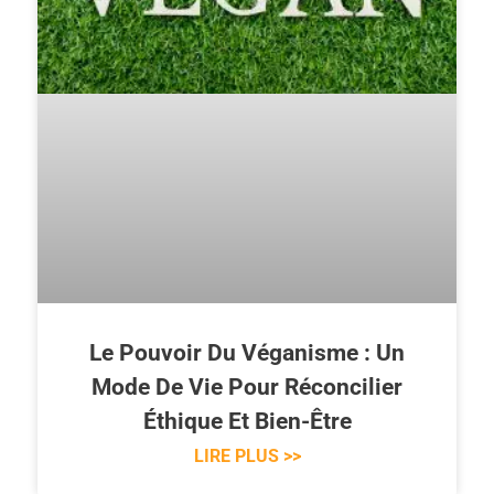
Le Pouvoir Du Véganisme : Un
Mode De Vie Pour Réconcilier
Éthique Et Bien-Être
LIRE PLUS >>