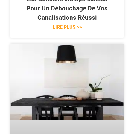
Pour Un Débouchage De Vos
Canalisations Réussi
LIRE PLUS >>