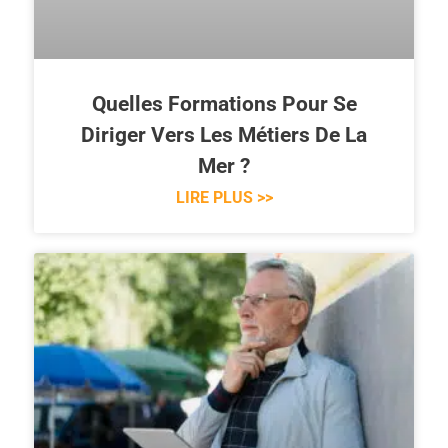
Quelles Formations Pour Se
Diriger Vers Les Métiers De La
Mer ?
LIRE PLUS >>