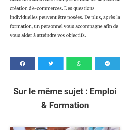
création d’e-commerces. Des questions
individuelles peuvent être posées. De plus, après la
formation, un personnel vous accompagne afin de
vous aider à atteindre vos objectifs.
Sur le même sujet :
Emploi
& Formation