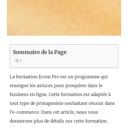
Sommaire de la Page
La formation Ecom Pro est un programme qui
enseigne les astuces pour prospérer dans le
business en ligne. Cette formation est adaptée à
tout type de protagoniste souhaitant réussir dans
l’e-commerce. Dans cet article, nous vous
donnerons plus de détails sur cette formation.