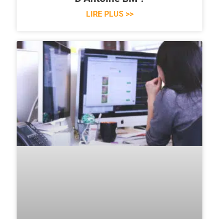
LIRE PLUS >>