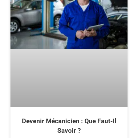
Devenir Mécanicien : Que Faut-Il
Savoir ?