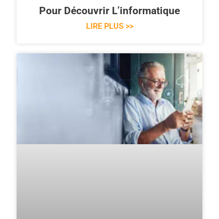
Pour Découvrir L’informatique
LIRE PLUS >>