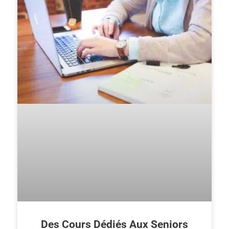
Des Cours Dédiés Aux Seniors