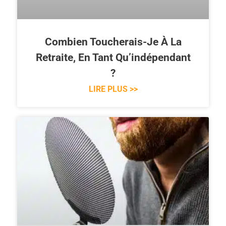
Combien Toucherais-Je À La
Retraite, En Tant Qu’indépendant
?
LIRE PLUS >>