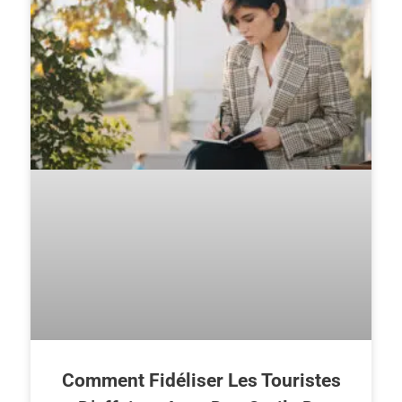
Comment Fidéliser Les Touristes