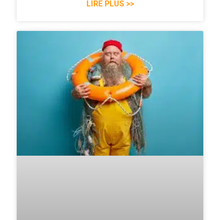
LIRE PLUS >>