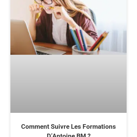
Comment Suivre Les Formations
D’Antoine BM ?