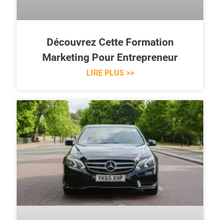
Découvrez Cette Formation
Marketing Pour Entrepreneur
LIRE PLUS >>