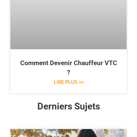
Comment Devenir Chauffeur VTC
?
LIRE PLUS >>
Derniers Sujets