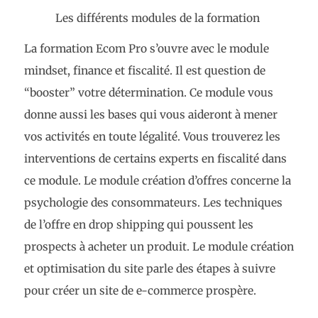
Les différents modules de la formation
La formation Ecom Pro s’ouvre avec le module
mindset, finance et fiscalité. Il est question de
“booster” votre détermination. Ce module vous
donne aussi les bases qui vous aideront à mener
vos activités en toute légalité. Vous trouverez les
interventions de certains experts en fiscalité dans
ce module. Le module création d’offres concerne la
psychologie des consommateurs. Les techniques
de l’offre en drop shipping qui poussent les
prospects à acheter un produit. Le module création
et optimisation du site parle des étapes à suivre
pour créer un site de e-commerce prospère.