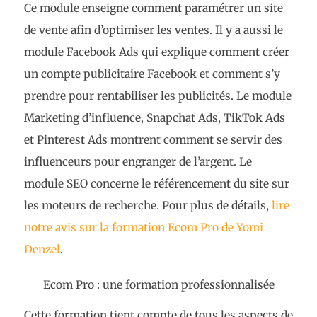
Ce module enseigne comment paramétrer un site
de vente afin d’optimiser les ventes. Il y a aussi le
module Facebook Ads qui explique comment créer
un compte publicitaire Facebook et comment s’y
prendre pour rentabiliser les publicités. Le module
Marketing d’influence, Snapchat Ads, TikTok Ads
et Pinterest Ads montrent comment se servir des
influenceurs pour engranger de l’argent. Le
module SEO concerne le référencement du site sur
les moteurs de recherche. Pour plus de détails,
lire
notre avis sur la formation Ecom Pro de Yomi
Denzel
.
Ecom Pro : une formation professionnalisée
Cette formation tient compte de tous les aspects de