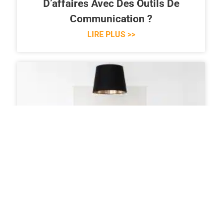
D’affaires Avec Des Outils De
Communication ?
LIRE PLUS >>