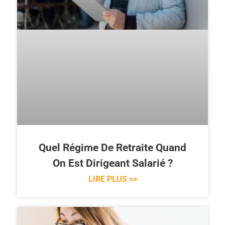
Quel Régime De Retraite Quand
On Est Dirigeant Salarié ?
LIRE PLUS >>