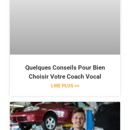
Quelques Conseils Pour Bien
Choisir Votre Coach Vocal
LIRE PLUS >>