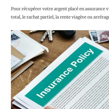
Pour récupérer votre argent placé en assurance vie
total, le rachat partiel, la rente viagère ou arrérag