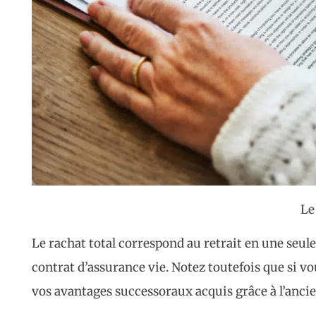
Le
Le rachat total correspond au retrait en une seule 
contrat d’assurance vie. Notez toutefois que si vo
vos avantages successoraux acquis grâce à l’anci