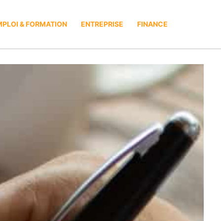
PLOI & FORMATION
ENTREPRISE
FINANCE