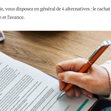
, vous disposez en général de 4 alternatives : le rachat
e et l’avance.