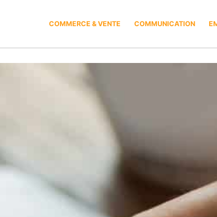
COMMERCE & VENTE
COMMUNICATION
EM