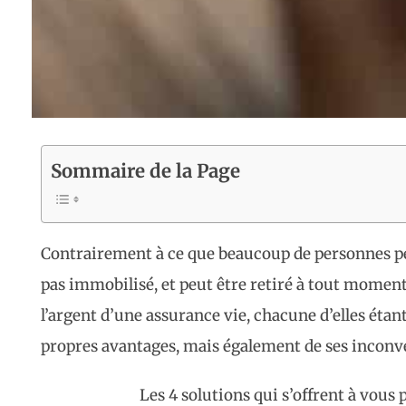
Sommaire de la Page
Contrairement à ce que beaucoup de personnes p
pas immobilisé, et peut être retiré à tout moment.
l’argent d’une assurance vie, chacune d’elles étan
propres avantages, mais également de ses inconv
Les 4 solutions qui s’offrent à vous