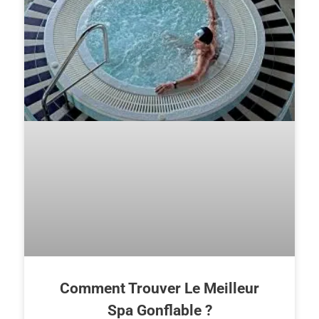
Comment Trouver Le Meilleur
Spa Gonflable ?