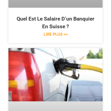
Quel Est Le Salaire D’un Banquier
En Suisse ?
LIRE PLUS >>