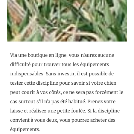
Via une boutique en ligne, vous n’aurez aucune
difficulté pour trouver tous les équipements
indispensables. Sans investir, il est possible de
tester cette discipline pour savoir si votre chien
peut courir à vos côtés, ce ne sera pas forcément le
cas surtout s’il n’a pas été habitué. Prenez votre
laisse et réalisez une petite foulée. Si la discipline
convient à vous deux, vous pourrez acheter des
équipements.