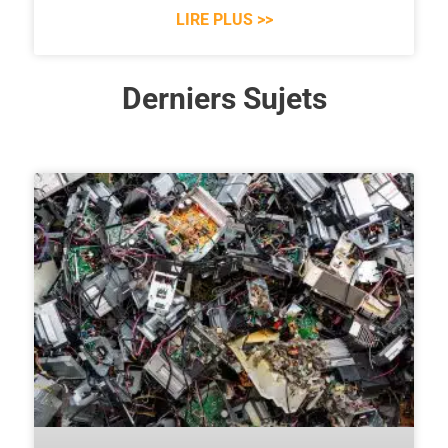
LIRE PLUS >>
Derniers Sujets