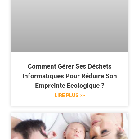
Comment Gérer Ses Déchets
Informatiques Pour Réduire Son
Empreinte Écologique ?
LIRE PLUS >>