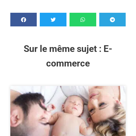
Sur le même sujet :
E-
commerce