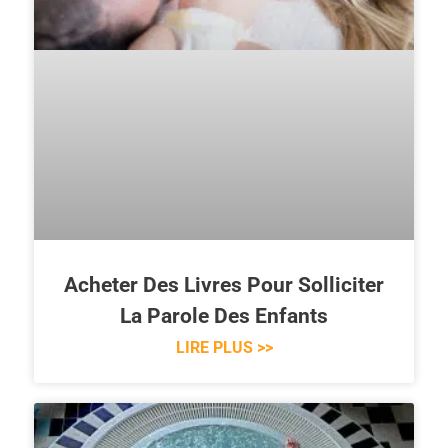
Acheter Des Livres Pour Solliciter
La Parole Des Enfants
LIRE PLUS >>