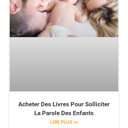
Acheter Des Livres Pour Solliciter
La Parole Des Enfants
LIRE PLUS >>