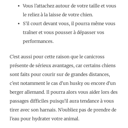
Vous l’attachez autour de votre taille et vous
le reliez à la laisse de votre chien.
S’il court devant vous, il pourra même vous
traîner et vous pousser à dépasser vos
performances.
C’est aussi pour cette raison que le canicross
présente de sérieux avantages, car certains chiens
sont faits pour courir sur de grandes distances,
c’est notamment le cas d’un husky ou encore d’un
berger allemand. Il pourra alors vous aider lors des
passages difficiles puisqu’il aura tendance à vous
tirer avec son harnais. N’oubliez pas de prendre de
l’eau pour hydrater votre animal.