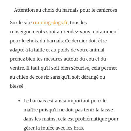
Attention au choix du harnais pour le canicross
Sur le site
running-dogs.fr
, tous les
renseignements sont au rendez-vous, notamment
pour le choix du harnais. Ce dernier doit être
adapté à la taille et au poids de votre animal,
prenez bien les mesures autour du cou et du
ventre. Il faut qu’il soit bien sécurisé, cela permet
au chien de courir sans qu’il soit dérangé ou
blessé.
Le harnais est aussi important pour le
maître puisqu’il ne doit pas tenir la laisse
dans les mains, cela est problématique pour
gérer la foulée avec les bras.